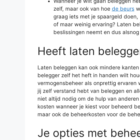
Wanneer je wilt gaan beleggen heb
zelf, maar ook van hoe
de beurs
we
graag iets met je spaargeld doen,
of maar weinig ervaring? Laten be
beslissingen neemt en dus alsnog 
Heeft laten belegg
Laten beleggen kan ook mindere kanten 
belegger zelf het heft in handen wilt ho
vermogensbeheer als onprettig ervaren
jij zelf verstand hebt van beleggen en all
niet altijd nodig om de hulp van anderen 
kosten wanneer je kiest voor beheerd bele
maar ook de beheerkosten voor de behee
Je opties met behe