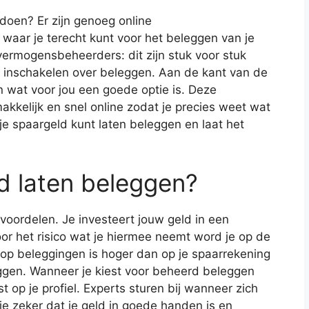
doen? Er zijn genoeg online
ar je terecht kunt voor het beleggen van je
vermogensbeheerders: dit zijn stuk voor stuk
nt inschakelen over beleggen. Aan de kant van de
n wat voor jou een goede optie is. Deze
akkelijk en snel online zodat je precies weet wat
j je spaargeld kunt laten beleggen en laat het
d laten beleggen?
voordelen. Je investeert jouw geld in een
oor het risico wat je hiermee neemt word je op de
op beleggingen is hoger dan op je spaarrekening
eggen. Wanneer je kiest voor beheerd beleggen
 op je profiel. Experts sturen bij wanneer zich
 zeker dat je geld in goede handen is en