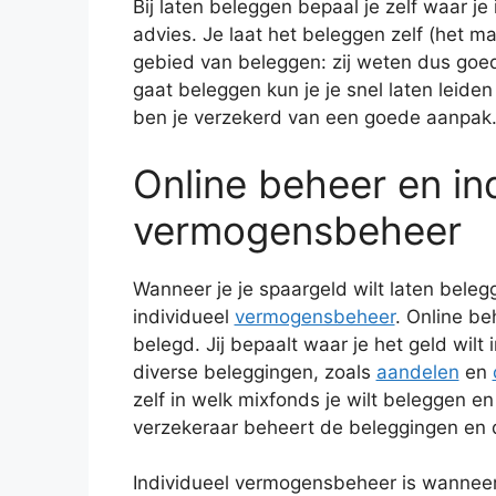
Bij laten beleggen bepaal je zelf waar je
advies. Je laat het beleggen zelf (het m
gebied van beleggen: zij weten dus goed
gaat beleggen kun je je snel laten leiden
ben je verzekerd van een goede aanpak
Online beheer en in
vermogensbeheer
Wanneer je je spaargeld wilt laten bele
individueel
vermogensbeheer
. Online be
belegd. Jij bepaalt waar je het geld wilt
diverse beleggingen, zoals
aandelen
en
zelf in welk mixfonds je wilt beleggen en
verzekeraar beheert de beleggingen en d
Individueel vermogensbeheer is wanneer