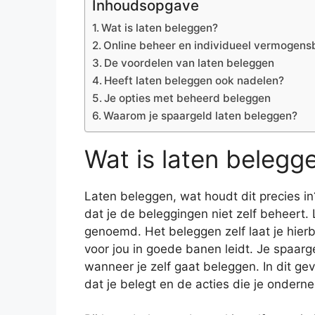
Inhoudsopgave
Wat is laten beleggen?
Online beheer en individueel vermogens
De voordelen van laten beleggen
Heeft laten beleggen ook nadelen?
Je opties met beheerd beleggen
Waarom je spaargeld laten beleggen?
Wat is laten belegg
Laten beleggen, wat houdt dit precies in
dat je de beleggingen niet zelf beheert
genoemd. Het beleggen zelf laat je hier
voor jou in goede banen leidt. Je spaarg
wanneer je zelf gaat beleggen. In dit geva
dat je belegt en de acties die je ondern