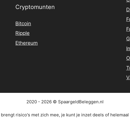
Cryptomunten
D
F
Bitcoin
F
Ripple
G
Ethereum
I
O
T
V
2020 - 2026 © SpaargeldBeleggen.nl
brengt risico's met zich mee, je kunt je inzet deels of helemaal 