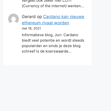
vergeet ook zeker niet COTI
(Currency of the internet) werken…
Gerard
op
Cardano kan nieuwe
ethereum rivaal worden
mei 18, 2021
Informatieve blog, Jurr. Cardano
biedt veel potentie en wordt steeds
populairder en sinds je deze blog
schreef is de koerswaarde…