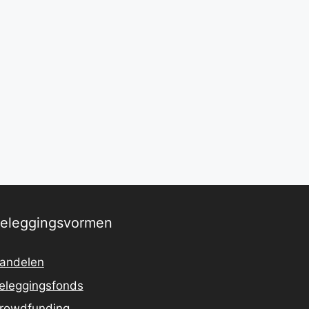
eleggingsvormen
andelen
eleggingsfonds
rowdfunding