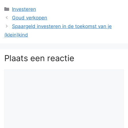
Categorieën
Investeren
Goud verkopen
Spaargeld investeren in de toekomst van je
(klein)kind
Plaats een reactie
Reactie