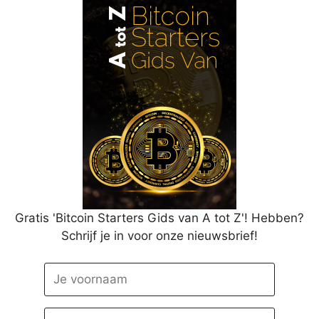
Gratis 'Bitcoin Starters Gids van A tot Z'! Hebben?
Schrijf je in voor onze nieuwsbrief!