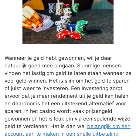
Wanneer je geld hebt gewonnen, wil je daar
natuurlijk goed mee omgaan. Sommige mensen
vinden het lastig om geld te laten staan wanneer ze
veel geld winnen. Het is slim om het geld te sparen
of juist weer te investeren. Een investering zorgt
ervoor dat je meer rendement uit je geld kan halen
en daardoor is het een uitstekend alternatief voor
sparen. In het casino wordt vaak prijzengeld
gewonnen en het is leuk om via een spelende wijze
geld te verdienen. Het is dan wel
belangrijk om een
account aan te maken in een snelle uitbetaling