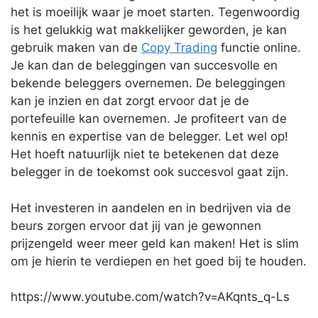
het is moeilijk waar je moet starten. Tegenwoordig
is het gelukkig wat makkelijker geworden, je kan
gebruik maken van de
Copy Trading
functie online.
Je kan dan de beleggingen van succesvolle en
bekende beleggers overnemen. De beleggingen
kan je inzien en dat zorgt ervoor dat je de
portefeuille kan overnemen. Je profiteert van de
kennis en expertise van de belegger. Let wel op!
Het hoeft natuurlijk niet te betekenen dat deze
belegger in de toekomst ook succesvol gaat zijn.
Het investeren in aandelen en in bedrijven via de
beurs zorgen ervoor dat jij van je gewonnen
prijzengeld weer meer geld kan maken! Het is slim
om je hierin te verdiepen en het goed bij te houden.
https://www.youtube.com/watch?v=AKqnts_q-Ls