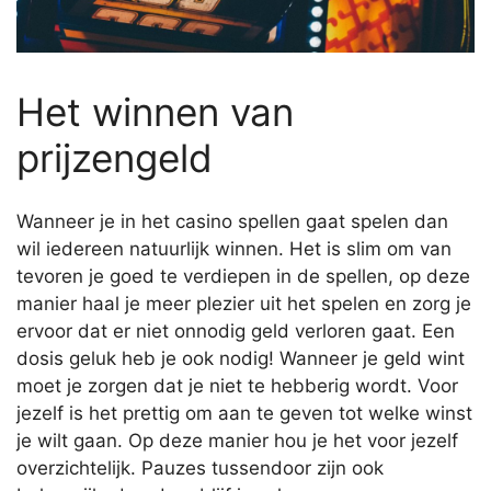
Het winnen van
prijzengeld
Wanneer je in het casino spellen gaat spelen dan
wil iedereen natuurlijk winnen. Het is slim om van
tevoren je goed te verdiepen in de spellen, op deze
manier haal je meer plezier uit het spelen en zorg je
ervoor dat er niet onnodig geld verloren gaat. Een
dosis geluk heb je ook nodig! Wanneer je geld wint
moet je zorgen dat je niet te hebberig wordt. Voor
jezelf is het prettig om aan te geven tot welke winst
je wilt gaan. Op deze manier hou je het voor jezelf
overzichtelijk. Pauzes tussendoor zijn ook