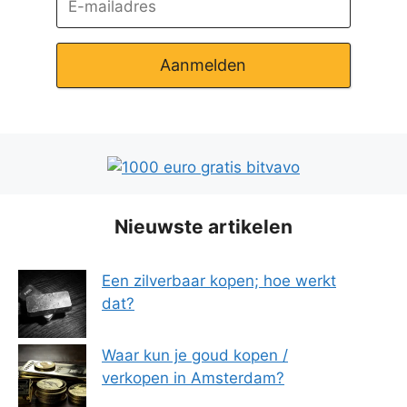
Aanmelden
Nieuwste artikelen
Een zilverbaar kopen; hoe werkt
dat?
Waar kun je goud kopen /
verkopen in Amsterdam?