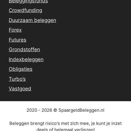
Beleggingsfonds
Crowdfunding
Duurzaam beleggen
Forex
Futures
Grondstoffen
Indexbeleggen
Obligaties
Turbo’s
Vastgoed
2020 - 2026 © SpaargeldBeleggen.nl
Beleggen brengt risico's met zich mee, je kunt je inzet
deels of helemaal verliezen!