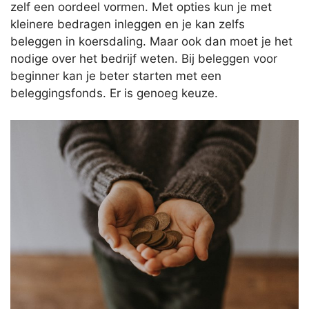
zelf een oordeel vormen. Met opties kun je met
kleinere bedragen inleggen en je kan zelfs
beleggen in koersdaling. Maar ook dan moet je het
nodige over het bedrijf weten. Bij beleggen voor
beginner kan je beter starten met een
beleggingsfonds. Er is genoeg keuze.