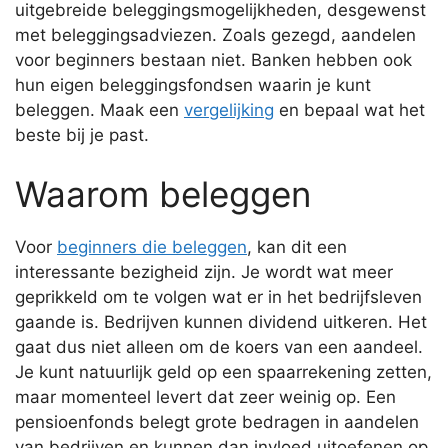
uitgebreide beleggingsmogelijkheden, desgewenst
met beleggingsadviezen. Zoals gezegd, aandelen
voor beginners bestaan niet. Banken hebben ook
hun eigen beleggingsfondsen waarin je kunt
beleggen. Maak een
vergelijking
en bepaal wat het
beste bij je past.
Waarom beleggen
Voor
beginners die beleggen
, kan dit een
interessante bezigheid zijn. Je wordt wat meer
geprikkeld om te volgen wat er in het bedrijfsleven
gaande is. Bedrijven kunnen dividend uitkeren. Het
gaat dus niet alleen om de koers van een aandeel.
Je kunt natuurlijk geld op een spaarrekening zetten,
maar momenteel levert dat zeer weinig op. Een
pensioenfonds belegt grote bedragen in aandelen
van bedrijven en kunnen dan invloed uitoefenen op