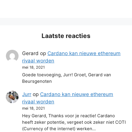
Laatste reacties
Gerard
op
Cardano kan nieuwe ethereum
rivaal worden
mei 18, 2021
Goede toevoeging, Jurr! Groet, Gerard van
Beursgenoten
Jurr
op
Cardano kan nieuwe ethereum
rivaal worden
mei 18, 2021
Hey Gerard, Thanks voor je reactie! Cardano
heeft zeker potentie, vergeet ook zeker niet COTI
(Currency of the internet) werken…