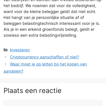
het bedrijf. We noemen dat voor de volledigheid,
want voor de kleine belegger geldt dat niet echt.
Het hangt van je persoonlijke situatie af of
beleggen belastingtechnisch interessant voor je is.
Als je in een erkend groenfonds belegt, geldt er
sowieso een extra belastingvrijstelling.
Categorieën
Investeren
Cryptocurrency aanschaffen of niet?
Waar moet je op letten bij het kopen van
aandelen?
Plaats een reactie
Reactie