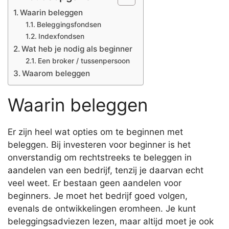
Waarin beleggen
Beleggingsfondsen
Indexfondsen
Wat heb je nodig als beginner
Een broker / tussenpersoon
Waarom beleggen
Waarin beleggen
Er zijn heel wat opties om te beginnen met
beleggen. Bij investeren voor beginner is het
onverstandig om rechtstreeks te beleggen in
aandelen van een bedrijf, tenzij je daarvan echt
veel weet. Er bestaan geen aandelen voor
beginners. Je moet het bedrijf goed volgen,
evenals de ontwikkelingen eromheen. Je kunt
beleggingsadviezen lezen, maar altijd moet je ook