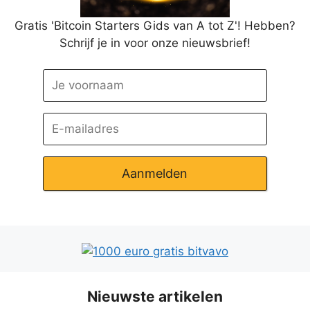
Gratis 'Bitcoin Starters Gids van A tot Z'! Hebben?
Schrijf je in voor onze nieuwsbrief!
Aanmelden
Nieuwste artikelen