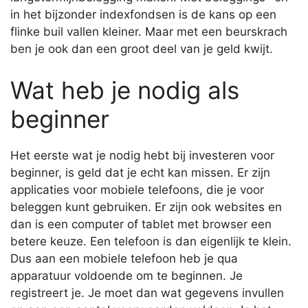
in het bijzonder indexfondsen is de kans op een
flinke buil vallen kleiner. Maar met een beurskrach
ben je ook dan een groot deel van je geld kwijt.
Wat heb je nodig als
beginner
Het eerste wat je nodig hebt bij investeren voor
beginner, is geld dat je echt kan missen. Er zijn
applicaties voor mobiele telefoons, die je voor
beleggen kunt gebruiken. Er zijn ook websites en
dan is een computer of tablet met browser een
betere keuze. Een telefoon is dan eigenlijk te klein.
Dus aan een mobiele telefoon heb je qua
apparatuur voldoende om te beginnen. Je
registreert je. Je moet dan wat gegevens invullen