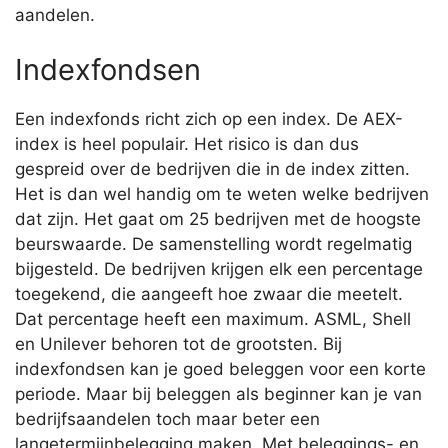
aandelen.
Indexfondsen
Een indexfonds richt zich op een index. De AEX-
index is heel populair. Het risico is dan dus
gespreid over de bedrijven die in de index zitten.
Het is dan wel handig om te weten welke bedrijven
dat zijn. Het gaat om 25 bedrijven met de hoogste
beurswaarde. De samenstelling wordt regelmatig
bijgesteld. De bedrijven krijgen elk een percentage
toegekend, die aangeeft hoe zwaar die meetelt.
Dat percentage heeft een maximum. ASML, Shell
en Unilever behoren tot de grootsten. Bij
indexfondsen kan je goed beleggen voor een korte
periode. Maar bij beleggen als beginner kan je van
bedrijfsaandelen toch maar beter een
langetermijnbelegging maken. Met beleggings- en