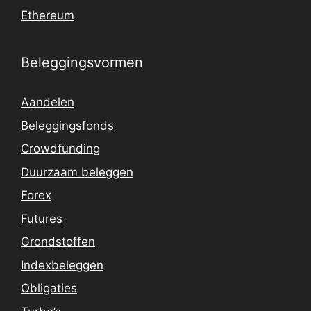
Ethereum
Beleggingsvormen
Aandelen
Beleggingsfonds
Crowdfunding
Duurzaam beleggen
Forex
Futures
Grondstoffen
Indexbeleggen
Obligaties