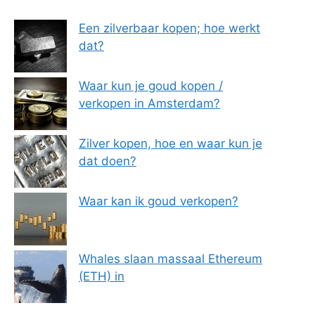
Een zilverbaar kopen; hoe werkt
dat?
Waar kun je goud kopen /
verkopen in Amsterdam?
Zilver kopen, hoe en waar kun je
dat doen?
Waar kan ik goud verkopen?
Whales slaan massaal Ethereum
(ETH) in