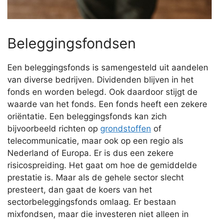
Beleggingsfondsen
Een beleggingsfonds is samengesteld uit aandelen
van diverse bedrijven. Dividenden blijven in het
fonds en worden belegd. Ook daardoor stijgt de
waarde van het fonds. Een fonds heeft een zekere
oriëntatie. Een beleggingsfonds kan zich
bijvoorbeeld richten op
grondstoffen
of
telecommunicatie, maar ook op een regio als
Nederland of Europa. Er is dus een zekere
risicospreiding. Het gaat om hoe de gemiddelde
prestatie is. Maar als de gehele sector slecht
presteert, dan gaat de koers van het
sectorbeleggingsfonds omlaag. Er bestaan
mixfondsen, maar die investeren niet alleen in