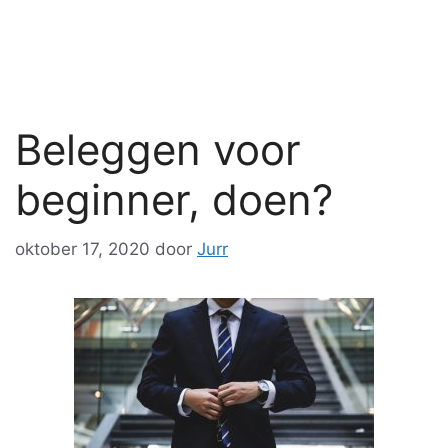
Beleggen voor
beginner, doen?
oktober 17, 2020
door
Jurr