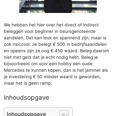
We hebben het hier over het direct of indirect
beleggen voor beginner in beursgenoteerde
aandelen. Dat kan leuk en spannend zijn, maar is
ook risicovol. Je belegt € 500 in bedrijfsaandelen
en opeens zijn ze nog € 450 waard. Beleg daarom
niet met geld dat je echt nodig hebt. Beleg je
bijvoorbeeld om voor een hobby een oude
Mercedes te kunnen kopen, dan is het jammer als
je investering € 50 minder waard is geworden,
maar het is geen ramp.
Inhoudsopgave
Inhoudsopgave