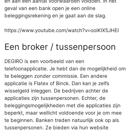
en aan een aantal voorwaarden voldoen. In het
geval van een bank open je een online
beleggingsrekening en je gaat aan de slag.
https://www.youtube.com/watch?v=ooiKlX5JHEI
Een broker / tussenpersoon
DEGIRO is een voorbeeld van een
telefoonapplicatie. Je hebt dan de mogelijkheid om
te beleggen zonder commissie. Een andere
applicatie is Flatex of Binck. Dan kan je zelfs
wisselgeld inleggen. De bedrijven achter de
applicaties zijn tussenpersonen. Echter, de
beleggingsmogelijkheden met die applicaties zijn
beperkt, maar wellicht voldoende voor je om mee
te beginnen. Banken treden natuurlijk ook op als
tussenpersonen. Ze bieden via hun website