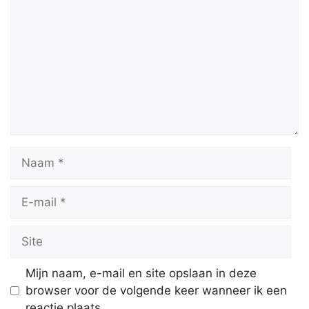
Naam
E-
mail
Site
Mijn naam, e-mail en site opslaan in deze
browser voor de volgende keer wanneer ik een
reactie plaats.