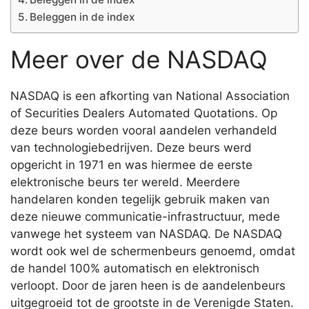
Beleggen in de index
Meer over de NASDAQ
NASDAQ is een afkorting van National Association
of Securities Dealers Automated Quotations. Op
deze beurs worden vooral aandelen verhandeld
van technologiebedrijven. Deze beurs werd
opgericht in 1971 en was hiermee de eerste
elektronische beurs ter wereld. Meerdere
handelaren konden tegelijk gebruik maken van
deze nieuwe communicatie-infrastructuur, mede
vanwege het systeem van NASDAQ. De NASDAQ
wordt ook wel de schermenbeurs genoemd, omdat
de handel 100% automatisch en elektronisch
verloopt. Door de jaren heen is de aandelenbeurs
uitgegroeid tot de grootste in de Verenigde Staten.