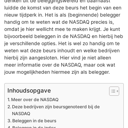
denken uit de beleggingswereld en daarnaast
luidde de komst van deze beurs het begin van een
nieuw tijdperk in. Het is als (beginnende) belegger
handig om te weten wat de NASDAQ precies is,
omdat je hier wellicht mee te maken krijgt. Je kunt
bijvoorbeeld beleggen in de NASDAQ en hierbij heb
je verschillende opties. Het is wel zo handig om te
weten wat deze beurs inhoudt en welke bedrijven
hierbij zijn aangesloten. Hier vind je niet alleen
meer informatie over de NASDAQ, maar ook wat
jouw mogelijkheden hiermee zijn als belegger.
Inhoudsopgave
Meer over de NASDAQ
Deze bedrijven zijn beursgenoteerd bij de
NASDAQ
Beleggen in de beurs
Beleggen in de index