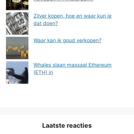
Zilver kopen, hoe en waar kun je
dat doen?
Waar kan ik goud verkopen?
Whales slaan massaal Ethereum
(ETH) in
Laatste reacties