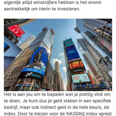
eigenlijk altijd winstcijfers hebben is het enorm
aantrekkelijk om hierin te investeren.
Het is aan jou om te bepalen wat je prettig vind om
te doen. Je kunt dus je geld steken in een specifiek
bedrijf, maar ook indirect geld in de hele beurs, de
index. Door te kiezen voor de NASDAQ index spreid