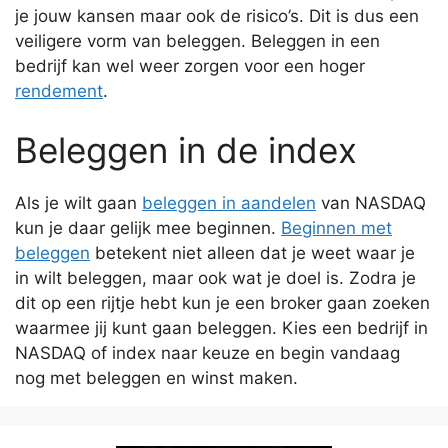
je jouw kansen maar ook de risico’s. Dit is dus een
veiligere vorm van beleggen. Beleggen in een
bedrijf kan wel weer zorgen voor een hoger
rendement
.
Beleggen in de index
Als je wilt gaan
beleggen in aandelen
van NASDAQ
kun je daar gelijk mee beginnen.
Beginnen met
beleggen
betekent niet alleen dat je weet waar je
in wilt beleggen, maar ook wat je doel is. Zodra je
dit op een rijtje hebt kun je een broker gaan zoeken
waarmee jij kunt gaan beleggen. Kies een bedrijf in
NASDAQ of index naar keuze en begin vandaag
nog met beleggen en winst maken.