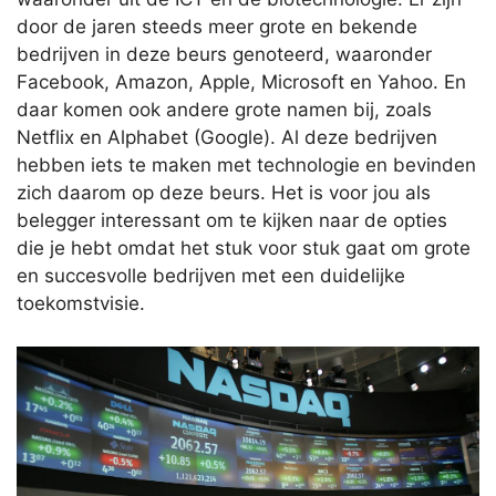
door de jaren steeds meer grote en bekende
bedrijven in deze beurs genoteerd, waaronder
Facebook, Amazon, Apple, Microsoft en Yahoo. En
daar komen ook andere grote namen bij, zoals
Netflix en Alphabet (Google). Al deze bedrijven
hebben iets te maken met technologie en bevinden
zich daarom op deze beurs. Het is voor jou als
belegger interessant om te kijken naar de opties
die je hebt omdat het stuk voor stuk gaat om grote
en succesvolle bedrijven met een duidelijke
toekomstvisie.