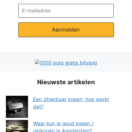
Aanmelden
Nieuwste artikelen
Een zilverbaar kopen; hoe werkt
dat?
Waar kun je goud kopen /
verkopen in Amsterdam?