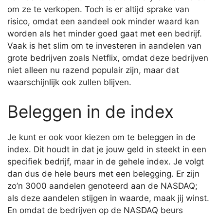
om ze te verkopen. Toch is er altijd sprake van
risico, omdat een aandeel ook minder waard kan
worden als het minder goed gaat met een bedrijf.
Vaak is het slim om te investeren in aandelen van
grote bedrijven zoals Netflix, omdat deze bedrijven
niet alleen nu razend populair zijn, maar dat
waarschijnlijk ook zullen blijven.
Beleggen in de index
Je kunt er ook voor kiezen om te beleggen in de
index. Dit houdt in dat je jouw geld in steekt in een
specifiek bedrijf, maar in de gehele index. Je volgt
dan dus de hele beurs met een belegging. Er zijn
zo’n 3000 aandelen genoteerd aan de NASDAQ;
als deze aandelen stijgen in waarde, maak jij winst.
En omdat de bedrijven op de NASDAQ beurs