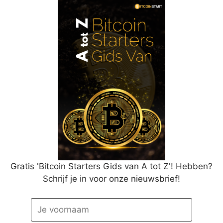
Gratis 'Bitcoin Starters Gids van A tot Z'! Hebben?
Schrijf je in voor onze nieuwsbrief!