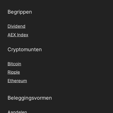
Begrippen
Dividend
AEX Index
Cryptomunten
Bitcoin
Ripple
Ethereum
Beleggingsvormen
Aandelen